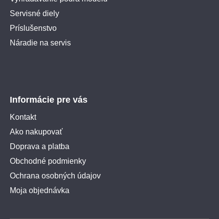
Servisné diely
Príslušenstvo
Náradie na servis
Informácie pre vás
Kontakt
Ako nakupovať
Doprava a platba
Obchodné podmienky
Ochrana osobných údajov
Moja objednávka