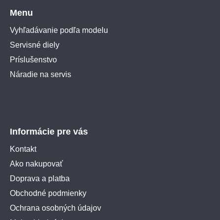
Menu
Vyhľadávanie podľa modelu
Servisné diely
Príslušenstvo
Náradie na servis
Informácie pre vás
Kontakt
Ako nakupovať
Doprava a platba
Obchodné podmienky
Ochrana osobných údajov