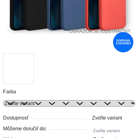
DOPRAVA
ZADARMO
Farba
Dostupnosť
Zvoľte variant
Môžeme doručiť do:
Zvoľte variant