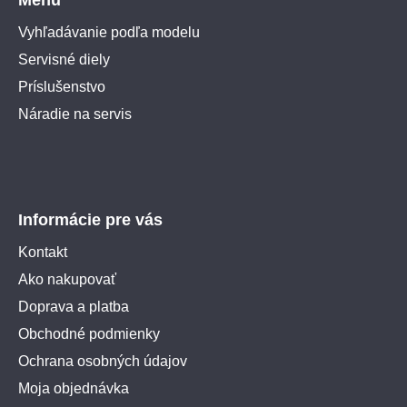
Vyhľadávanie podľa modelu
Servisné diely
Príslušenstvo
Náradie na servis
Informácie pre vás
Kontakt
Ako nakupovať
Doprava a platba
Obchodné podmienky
Ochrana osobných údajov
Moja objednávka