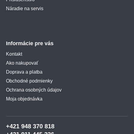
Náradie na servis
Informácie pre vás
Kontakt
Ako nakupovať
Doprava a platba
Obchodné podmienky
Ochrana osobných údajov
Moja objednávka
+421 948 370 818