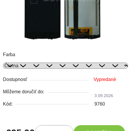
Farba
Dostupnosť
Vypredané
Môžeme doručiť do:
3.09.2026
Kód:
9760