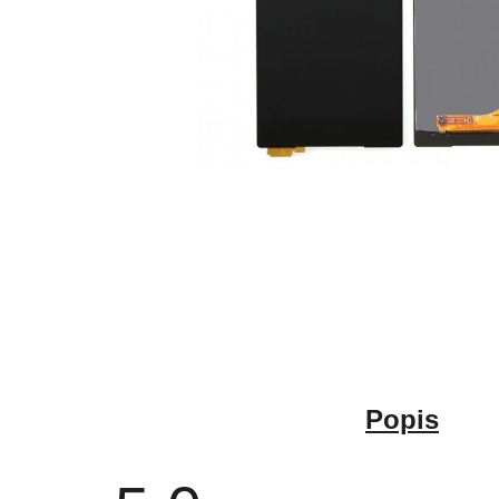
Popis