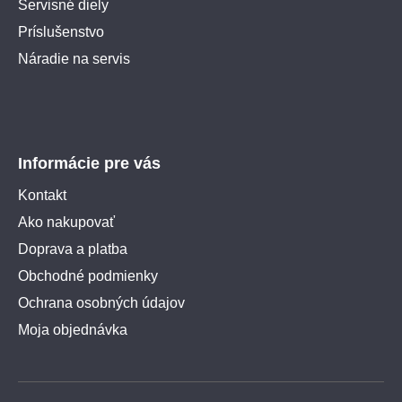
Servisné diely
Príslušenstvo
Náradie na servis
Informácie pre vás
Kontakt
Ako nakupovať
Doprava a platba
Obchodné podmienky
Ochrana osobných údajov
Moja objednávka