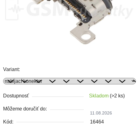
Variant:
Dostupnosť
Skladom
(>2 ks)
Môžeme doručiť do:
11.08.2026
Kód:
16464