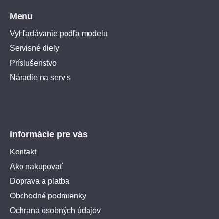
Menu
Vyhľadávanie podľa modelu
Servisné diely
Príslušenstvo
Náradie na servis
Informácie pre vás
Kontakt
Ako nakupovať
Doprava a platba
Obchodné podmienky
Ochrana osobných údajov