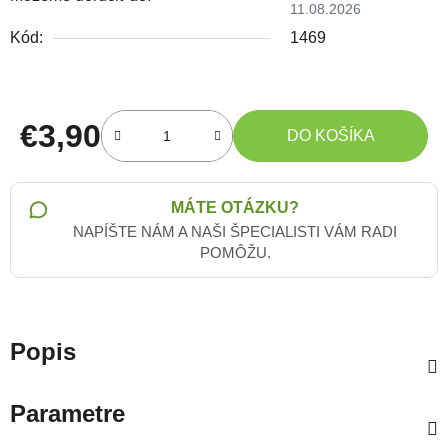
11.08.2026
Kód:
1469
€3,90
DO KOŠÍKA
Jednotková cena:
MÁTE OTÁZKU?
NAPÍŠTE NÁM A NAŠI ŠPECIALISTI VÁM RADI
POMÔŽU.
Popis
Parametre