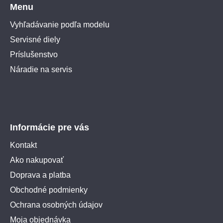
Menu
Vyhľadávanie podľa modelu
Servisné diely
Príslušenstvo
Náradie na servis
Informácie pre vás
Kontakt
Ako nakupovať
Doprava a platba
Obchodné podmienky
Ochrana osobných údajov
Moja objednávka