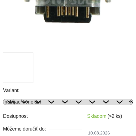
Variant:
Dostupnosť
Skladom
(>2 ks)
Môžeme doručiť do:
10.08.2026