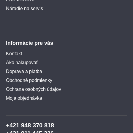
Náradie na servis
Informácie pre vás
Kontakt
Ako nakupovať
Doprava a platba
Obchodné podmienky
Ochrana osobných údajov
Moja objednávka
+421 948 370 818