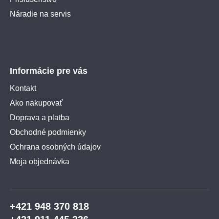
Náradie na servis
Informácie pre vás
Kontakt
Ako nakupovať
Doprava a platba
Obchodné podmienky
Ochrana osobných údajov
Moja objednávka
+421 948 370 818