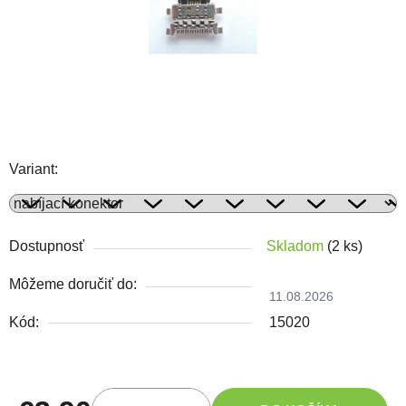
Variant:
Dostupnosť
Skladom
(2 ks)
Môžeme doručiť do:
11.08.2026
Kód:
15020