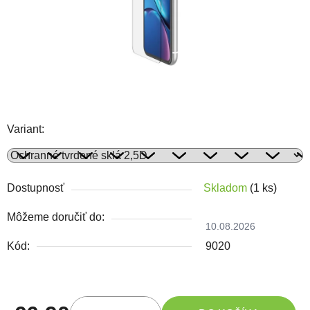
Variant:
Dostupnosť
Skladom
(1 ks)
Môžeme doručiť do:
10.08.2026
Kód:
9020