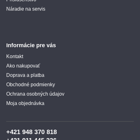
Náradie na servis
Informácie pre vás
Kontakt
Ako nakupovať
Doprava a platba
Obchodné podmienky
Ochrana osobných údajov
Moja objednávka
+421 948 370 818