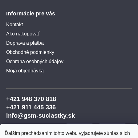
Informácie pre vás
Kontakt
Ako nakupovať
Doprava a platba
Obchodné podmienky
Ochrana osobných údajov
Moja objednávka
+421 948 370 818
+421 911 445 336
info@gsm-suciastky.sk
Ďalším prechádzaním tohto webu vyjadrujete súhlas s ich