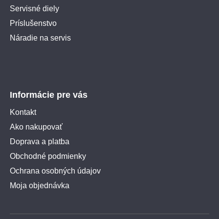
Servisné diely
Príslušenstvo
Náradie na servis
Informácie pre vás
Kontakt
Ako nakupovať
Doprava a platba
Obchodné podmienky
Ochrana osobných údajov
Moja objednávka