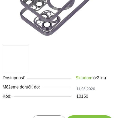
Dostupnosť
Skladom
(>2 ks)
Môžeme doručiť do:
11.08.2026
Kód:
10150