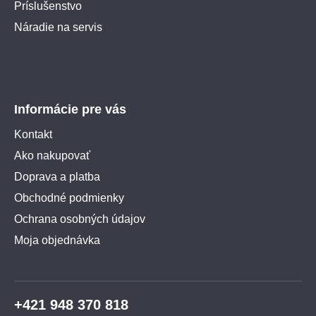
Príslušenstvo
Náradie na servis
Informácie pre vás
Kontakt
Ako nakupovať
Doprava a platba
Obchodné podmienky
Ochrana osobných údajov
Moja objednávka
+421 948 370 818