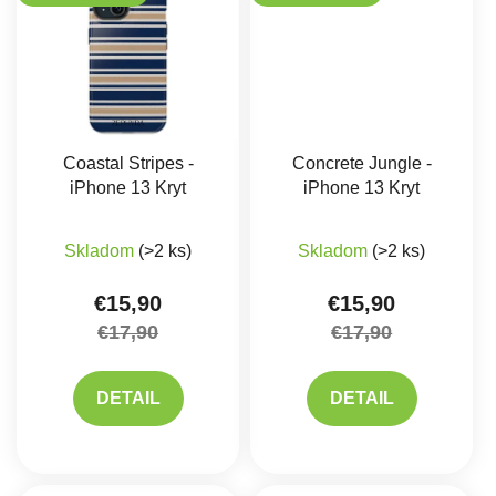
Coastal Stripes -
Concrete Jungle -
iPhone 13 Kryt
iPhone 13 Kryt
Skladom
(>2 ks)
Skladom
(>2 ks)
€15,90
€15,90
€17,90
€17,90
DETAIL
DETAIL