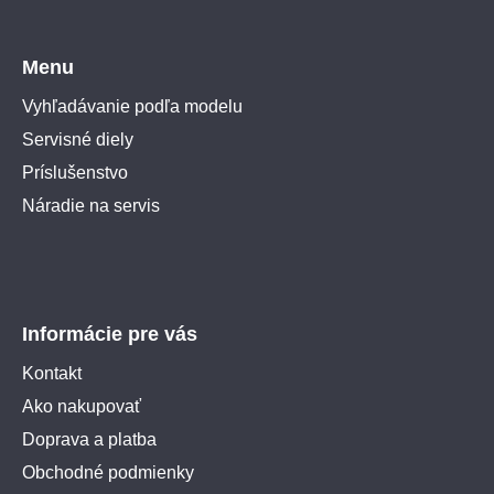
Menu
Vyhľadávanie podľa modelu
Servisné diely
Príslušenstvo
Náradie na servis
Informácie pre vás
Kontakt
Ako nakupovať
Doprava a platba
Obchodné podmienky