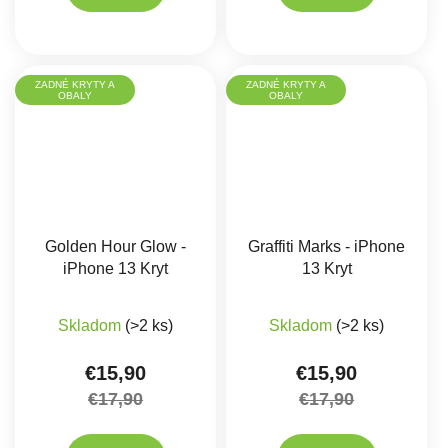
ZADNÉ KRYTY A
ZADNÉ KRYTY A
OBALY
OBALY
Golden Hour Glow -
Graffiti Marks - iPhone
iPhone 13 Kryt
13 Kryt
Skladom
(>2 ks)
Skladom
(>2 ks)
€15,90
€15,90
€17,90
€17,90