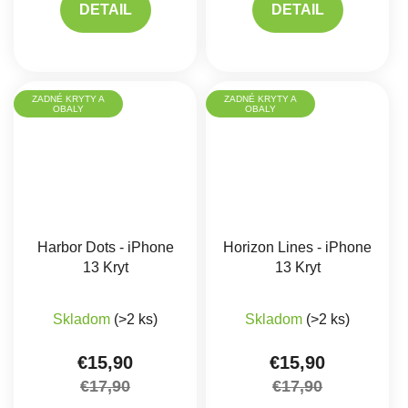
DETAIL
DETAIL
ZADNÉ KRYTY A
ZADNÉ KRYTY A
OBALY
OBALY
Harbor Dots - iPhone
Horizon Lines - iPhone
13 Kryt
13 Kryt
Skladom
(>2 ks)
Skladom
(>2 ks)
€15,90
€15,90
€17,90
€17,90