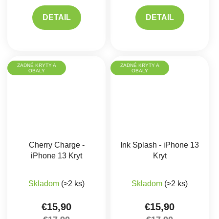
DETAIL
DETAIL
ZADNÉ KRYTY A
ZADNÉ KRYTY A
OBALY
OBALY
Cherry Charge -
Ink Splash - iPhone 13
iPhone 13 Kryt
Kryt
Skladom
(>2 ks)
Skladom
(>2 ks)
€15,90
€15,90