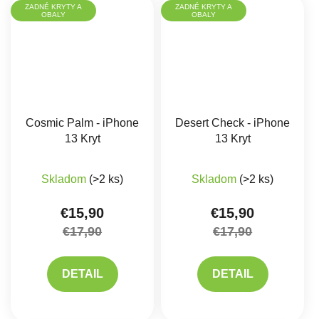
ZADNÉ KRYTY A
ZADNÉ KRYTY A
OBALY
OBALY
Cosmic Palm - iPhone
Desert Check - iPhone
13 Kryt
13 Kryt
Skladom
(>2 ks)
Skladom
(>2 ks)
€15,90
€15,90
€17,90
€17,90
DETAIL
DETAIL