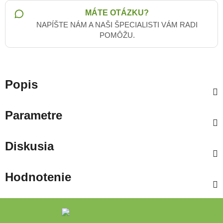
MÁTE OTÁZKU?
NAPÍŠTE NÁM A NAŠI ŠPECIALISTI VÁM RADI
POMÔŽU.
Popis
Parametre
Diskusia
Hodnotenie