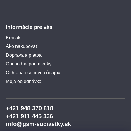
Informácie pre vás
Kontakt
Ako nakupovať
Doprava a platba
Obchodné podmienky
Ochrana osobných údajov
Moja objednávka
+421 948 370 818
+421 911 445 336
info@gsm-suciastky.sk