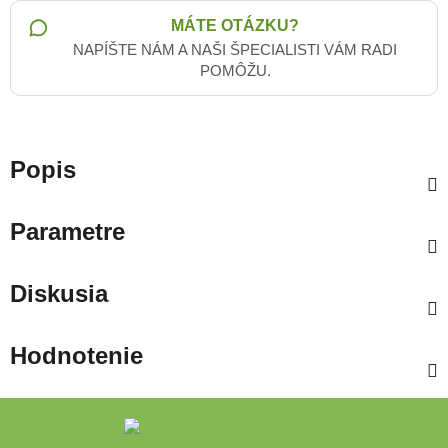
MÁTE OTÁZKU?
NAPÍŠTE NÁM A NAŠI ŠPECIALISTI VÁM RADI
POMÔŽU.
Popis
Parametre
Diskusia
Hodnotenie