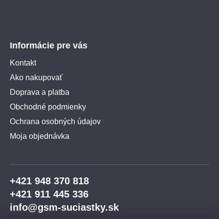
Informácie pre vás
Kontakt
Ako nakupovať
Doprava a platba
Obchodné podmienky
Ochrana osobných údajov
Moja objednávka
+421 948 370 818
+421 911 445 336
info@gsm-suciastky.sk