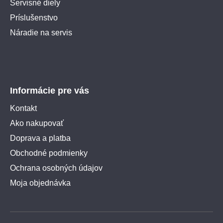
Servisné diely
Príslušenstvo
Náradie na servis
Informácie pre vás
Kontakt
Ako nakupovať
Doprava a platba
Obchodné podmienky
Ochrana osobných údajov
Moja objednávka