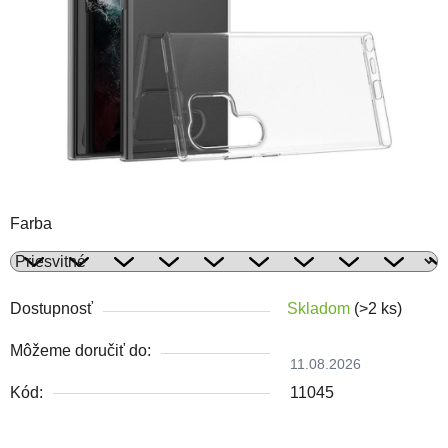
Farba
Dostupnosť
Skladom
(>2 ks)
Môžeme doručiť do:
11.08.2026
Kód:
11045