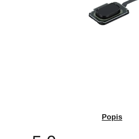
Popis