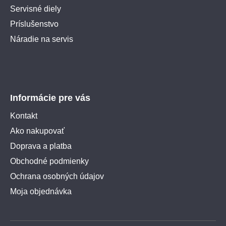
Servisné diely
Príslušenstvo
Náradie na servis
Informácie pre vás
Kontakt
Ako nakupovať
Doprava a platba
Obchodné podmienky
Ochrana osobných údajov
Moja objednávka