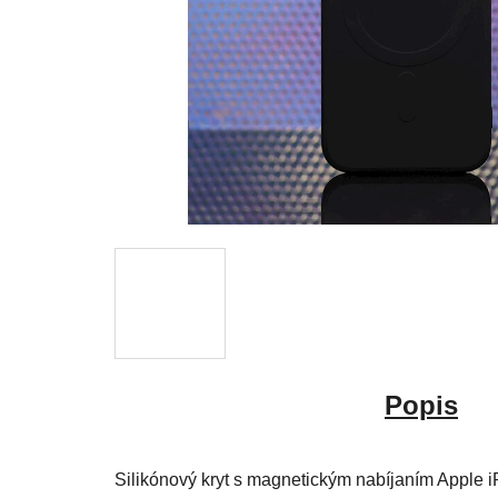
Popis
Silikónový kryt s magnetickým nabíjaním Apple 