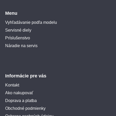
Menu
Vyhľadávanie podľa modelu
Servisné diely
Príslušenstvo
Náradie na servis
Informácie pre vás
Kontakt
Ako nakupovať
Doprava a platba
Obchodné podmienky