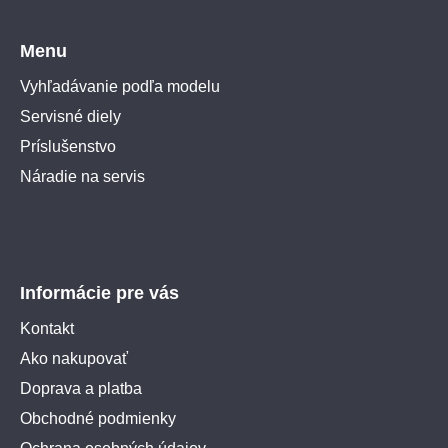
Menu
Vyhľadávanie podľa modelu
Servisné diely
Príslušenstvo
Náradie na servis
Informácie pre vás
Kontakt
Ako nakupovať
Doprava a platba
Obchodné podmienky