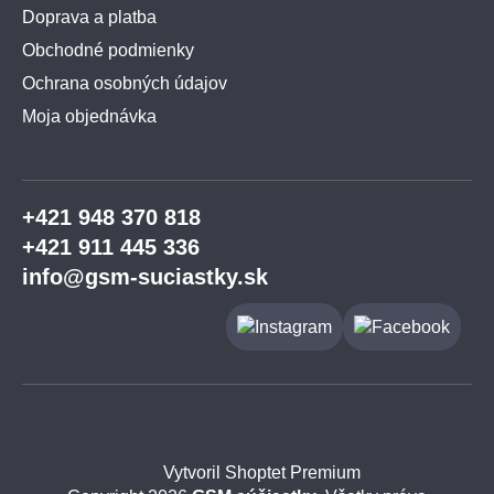
Doprava a platba
Obchodné podmienky
Ochrana osobných údajov
Moja objednávka
+421 948 370 818
+421 911 445 336
info@gsm-suciastky.sk
Vytvoril Shoptet Premium