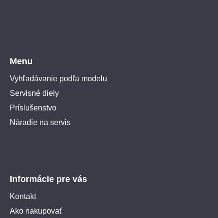
Menu
Vyhľadávanie podľa modelu
Servisné diely
Príslušenstvo
Náradie na servis
Informácie pre vás
Kontakt
Ako nakupovať