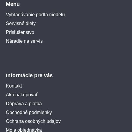
Menu
Vyhľadávanie podľa modelu
Servisné diely
Príslušenstvo
Náradie na servis
Informácie pre vás
Kontakt
Ako nakupovať
Doprava a platba
Obchodné podmienky
Ochrana osobných údajov
Moja objednávka