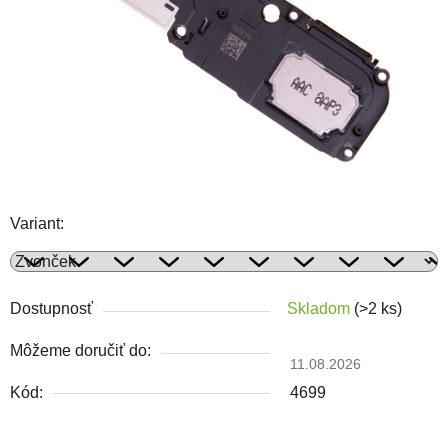
Variant:
Dostupnosť
Skladom
(>2 ks)
Môžeme doručiť do:
11.08.2026
Kód:
4699