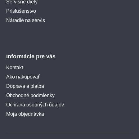
Servisné diely
Príslušenstvo
Náradie na servis
Informácie pre vás
Kontakt
Ako nakupovať
Doprava a platba
Obchodné podmienky
Ochrana osobných údajov
Moja objednávka