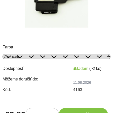
Farba
Dostupnosť
Skladom
(>2 ks)
Môžeme doručiť do:
11.08.2026
Kód:
4163