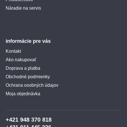
Náradie na servis
Informácie pre vás
Kontakt
Ako nakupovať
Doprava a platba
Obchodné podmienky
Ochrana osobných údajov
Moja objednávka
+421 948 370 818