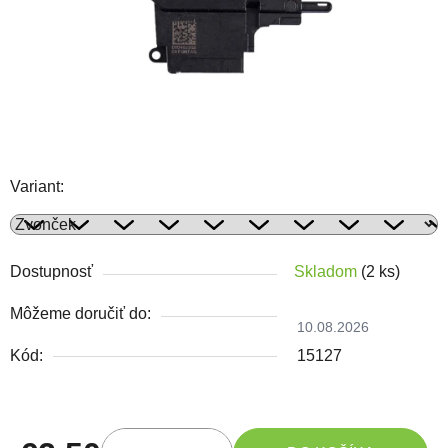
Variant:
Dostupnosť
Skladom
(2 ks)
Môžeme doručiť do:
10.08.2026
Kód:
15127