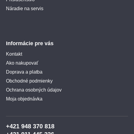
Náradie na servis
Informácie pre vás
Kontakt
Ako nakupovať
Doprava a platba
Obchodné podmienky
Ochrana osobných údajov
Moja objednávka
+421 948 370 818