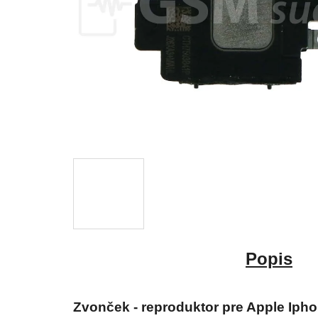
Popis
Zvonček - reproduktor pre Apple Iph