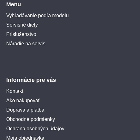
Menu
Vyhľadávanie podľa modelu
Servisné diely
Príslušenstvo
Náradie na servis
Informácie pre vás
Kontakt
Ako nakupovať
Doprava a platba
Obchodné podmienky
Ochrana osobných údajov
Moja objednávka