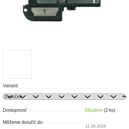
Variant:
Dostupnosť
Skladom
(2 ks)
Môžeme doručiť do:
11.08.2026