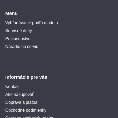
Menu
Vyhľadávanie podľa modelu
Servisné diely
Príslušenstvo
Náradie na servis
Informácie pre vás
Kontakt
Ako nakupovať
Doprava a platba
Obchodné podmienky