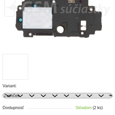
Variant:
Dostupnosť
Skladom
(2 ks)