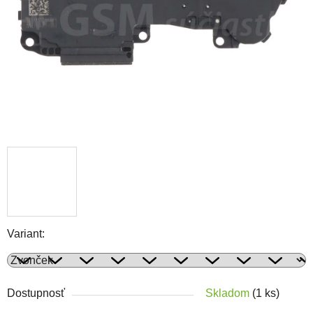
Variant:
Dostupnosť
Skladom
(1 ks)