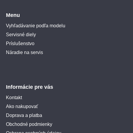
Menu
Vyhľadávanie podľa modelu
Servisné diely
Príslušenstvo
Náradie na servis
Informácie pre vás
Kontakt
Ako nakupovať
Doprava a platba
Obchodné podmienky