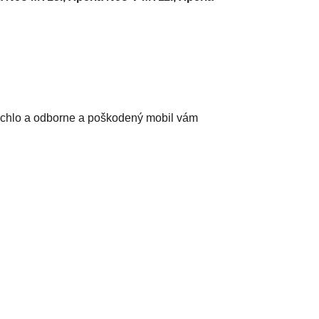
chlo a odborne a poškodený mobil vám