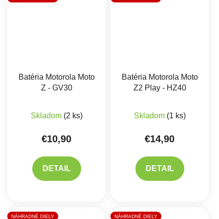
Batéria Motorola Moto
Batéria Motorola Moto
Z - GV30
Z2 Play - HZ40
Skladom
(2 ks)
Skladom
(1 ks)
€10,90
€14,90
DETAIL
DETAIL
NÁHRADNÉ DIELY
NÁHRADNÉ DIELY