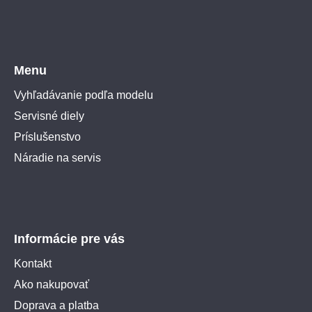
Menu
Vyhľadávanie podľa modelu
Servisné diely
Príslušenstvo
Náradie na servis
Informácie pre vás
Kontakt
Ako nakupovať
Doprava a platba