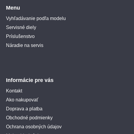
Menu
Vyhľadávanie podľa modelu
Servisné diely
Príslušenstvo
Náradie na servis
Informácie pre vás
Kontakt
Ako nakupovať
Doprava a platba
Obchodné podmienky
Ochrana osobných údajov