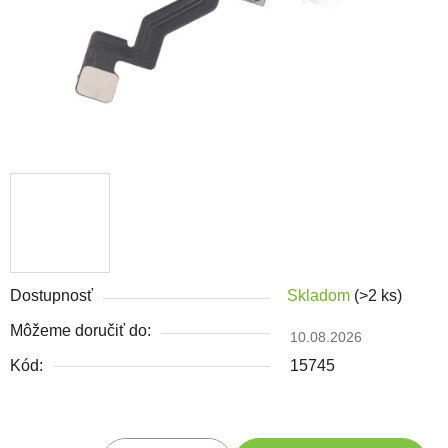
Dostupnosť
Skladom
(>2 ks)
Môžeme doručiť do:
10.08.2026
Kód:
15745