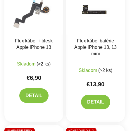
Flex kábel + blesk
Flex kábel batérie
Apple iPhone 13
Apple iPhone 13, 13
mini
Skladom
(>2 ks)
Skladom
(>2 ks)
€6,90
€13,90
DETAIL
DETAIL
NÁHRADNÉ DIELY
NÁHRADNÉ DIELY