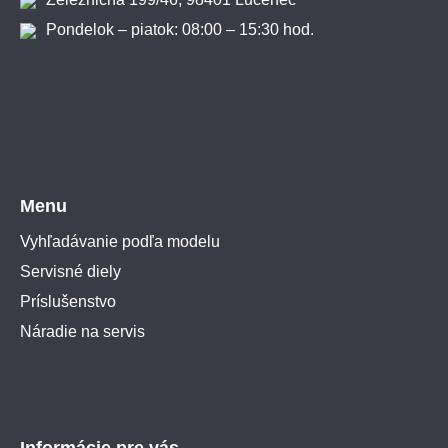
Pondelok – piatok: 08:00 – 15:30 hod.
Menu
Vyhľadávanie podľa modelu
Servisné diely
Príslušenstvo
Náradie na servis
Informácie pre vás