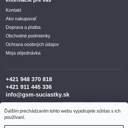
Kontakt
Ako nakupovať
Doprava a platba
Obchodné podmienky
Ochrana osobných údajov
Moja objednávka
+421 948 370 818
+421 911 445 336
info@gsm-suciastky.sk
Ďalším prechádzaním tohto webu vyjadrujete súhlas s ich
používaní.