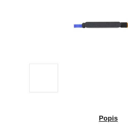
Popis