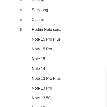
iPhone
Samsung
Xiaomi
Redmi Note séria
Note 15 Pro Plus
Note 15 Pro
Note 15
Note 14
Note 13 Pro Plus
Note 13 Pro
Note 13 5G