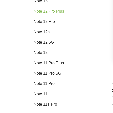
Note 13
Note 12 Pro Plus
Note 12 Pro
Note 12s
Note 12 5G
Note 12
Note 11 Pro Plus
Note 11 Pro 5G
Note 11 Pro
Note 11
Note 11T Pro