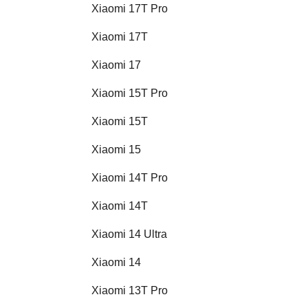
Xiaomi 17T Pro
Xiaomi 17T
Xiaomi 17
Xiaomi 15T Pro
Xiaomi 15T
Xiaomi 15
Xiaomi 14T Pro
Xiaomi 14T
Xiaomi 14 Ultra
Xiaomi 14
Xiaomi 13T Pro