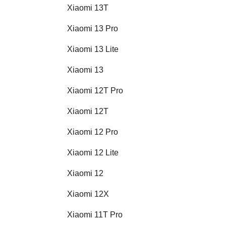
Xiaomi 13T
Xiaomi 13 Pro
Xiaomi 13 Lite
Xiaomi 13
Xiaomi 12T Pro
Xiaomi 12T
Xiaomi 12 Pro
Xiaomi 12 Lite
Xiaomi 12
Xiaomi 12X
Xiaomi 11T Pro