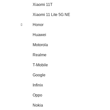
Xiaomi 11T
Xiaomi 11 Lite 5G NE
Honor
Huawei
Motorola
Realme
T-Mobile
Google
Infinix
Oppo
Nokia