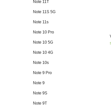
Note 11T
Note 11S 5G
Note 11s
Note 10 Pro
Note 10 5G
Note 10 4G
Note 10s
Note 9 Pro
Note 9
Note 9S
Note 9T