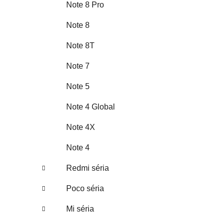
Note 8 Pro
Note 8
Note 8T
Note 7
Note 5
Note 4 Global
Note 4X
Note 4
Redmi séria
Poco séria
Mi séria