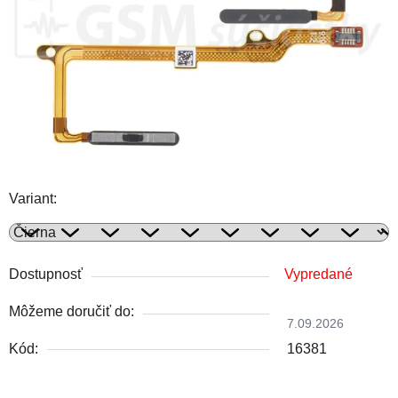
Variant:
Dostupnosť
Vypredané
Môžeme doručiť do:
7.09.2026
Kód:
16381