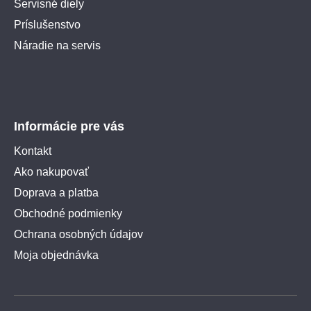
Servisné diely
Príslušenstvo
Náradie na servis
Informácie pre vás
Kontakt
Ako nakupovať
Doprava a platba
Obchodné podmienky
Ochrana osobných údajov
Moja objednávka