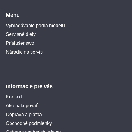
Menu
Vyhľadávanie podľa modelu
Servisné diely
Príslušenstvo
Náradie na servis
Informácie pre vás
Kontakt
Ako nakupovať
Doprava a platba
Obchodné podmienky