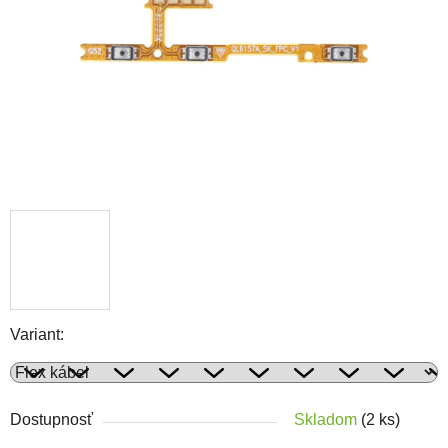
Variant:
Dostupnosť
Skladom
(2 ks)