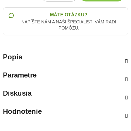
Jednotková cena:
MÁTE OTÁZKU?
NAPÍŠTE NÁM A NAŠI ŠPECIALISTI VÁM RADI
POMÔŽU.
Popis
Parametre
Diskusia
Hodnotenie