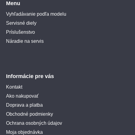
Menu
Vyhľadávanie podľa modelu
Servisné diely
Príslušenstvo
Náradie na servis
Informácie pre vás
Kontakt
Ako nakupovať
Doprava a platba
Obchodné podmienky
Ochrana osobných údajov
Moja objednávka