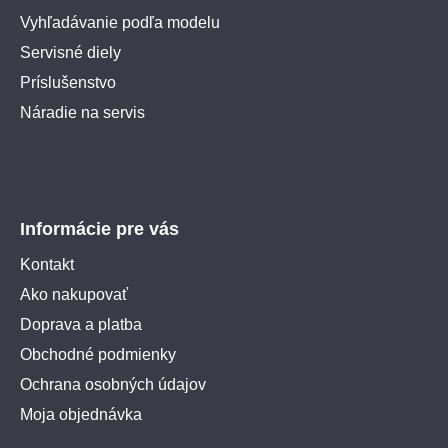
Vyhľadávanie podľa modelu
Servisné diely
Príslušenstvo
Náradie na servis
Informácie pre vás
Kontakt
Ako nakupovať
Doprava a platba
Obchodné podmienky
Ochrana osobných údajov
Moja objednávka