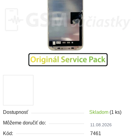
Dostupnosť
Skladom
(1 ks)
Môžeme doručiť do:
11.08.2026
Kód:
7461