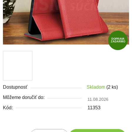
DOPRAVA
ZADARMO
Dostupnosť
Skladom
(2 ks)
Môžeme doručiť do:
11.08.2026
Kód:
11353