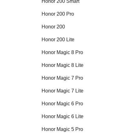
Honor 200 Smart
Honor 200 Pro
Honor 200
Honor 200 Lite
Honor Magic 8 Pro
Honor Magic 8 Lite
Honor Magic 7 Pro
Honor Magic 7 Lite
Honor Magic 6 Pro
Honor Magic 6 Lite
Honor Magic 5 Pro