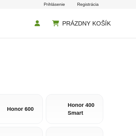
Prihlásenie
Registrácia
PRÁZDNY KOŠÍK
NÁKUPNÝ KOŠÍK
Honor 400
Honor 600
Smart