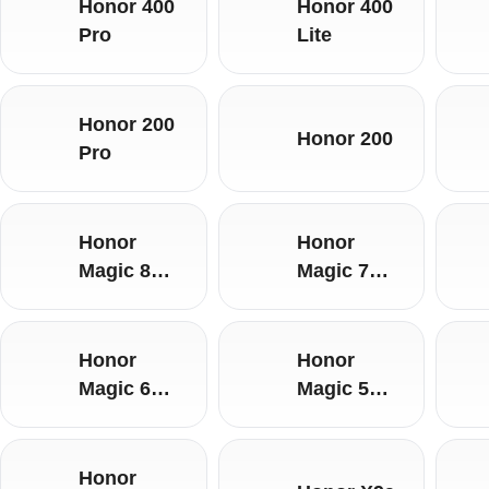
Honor 400
Honor 400
Pro
Lite
Honor 200
Honor 200
Pro
Honor
Honor
Magic 8
Magic 7
Lite
Pro
Honor
Honor
Magic 6
Magic 5
Lite
Pro
Honor