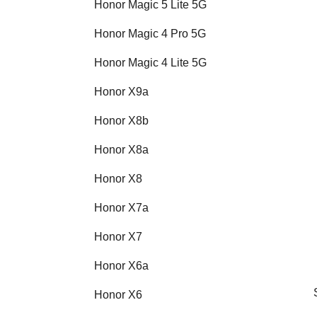
Honor Magic 5 Lite 5G
Honor Magic 4 Pro 5G
Honor Magic 4 Lite 5G
Honor X9a
Honor X8b
Honor X8a
Honor X8
Honor X7a
Honor X7
Honor X6a
Honor X6