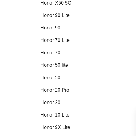
Honor X50 5G
Honor 90 Lite
Honor 90
Honor 70 Lite
Honor 70
Honor 50 lite
Honor 50
Honor 20 Pro
Honor 20
Honor 10 Lite
Honor 9X Lite