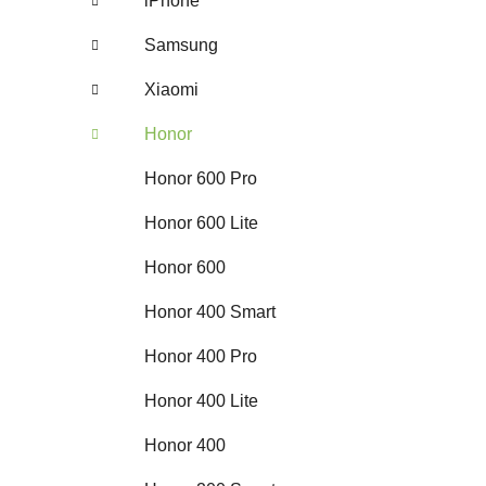
iPhone
Samsung
Xiaomi
Honor
Honor 600 Pro
Honor 600 Lite
Honor 600
Honor 400 Smart
Honor 400 Pro
Honor 400 Lite
Honor 400