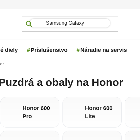
é diely
Príslušenstvo
Náradie na servis
or
Puzdrá a obaly na Honor
Honor 600
Honor 600
Pro
Lite