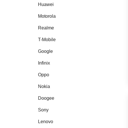
Huawei
Motorola
Realme
T-Mobile
Google
Infinix
Oppo
Nokia
Doogee
Sony
Lenovo