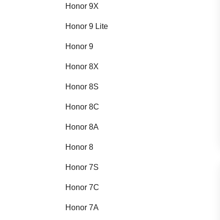
Honor 9X
Honor 9 Lite
Honor 9
Honor 8X
Honor 8S
Honor 8C
Honor 8A
Honor 8
Honor 7S
Honor 7C
Honor 7A