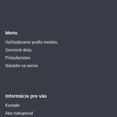
Menu
Vyhľadávanie podľa modelu
Servisné diely
Príslušenstvo
Náradie na servis
Informácie pre vás
Kontakt
Ako nakupovať