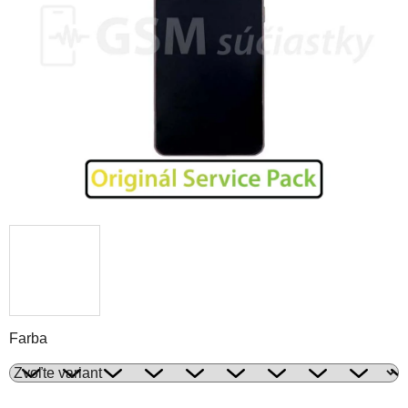
Farba