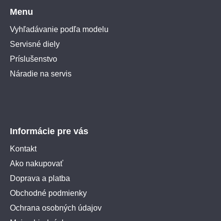
Menu
Vyhľadávanie podľa modelu
Servisné diely
Príslušenstvo
Náradie na servis
Informácie pre vás
Kontakt
Ako nakupovať
Doprava a platba
Obchodné podmienky
Ochrana osobných údajov