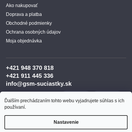
Ako nakupovať
Doprava a platba
Obchodné podmienky
Ochrana osobných údajov
Moja objednávka
+421 948 370 818
+421 911 445 336
info@gsm-suciastky.sk
Ďalším prechádzaním tohto webu vyjadrujete súhlas s ich
používaní.
Nastavenie