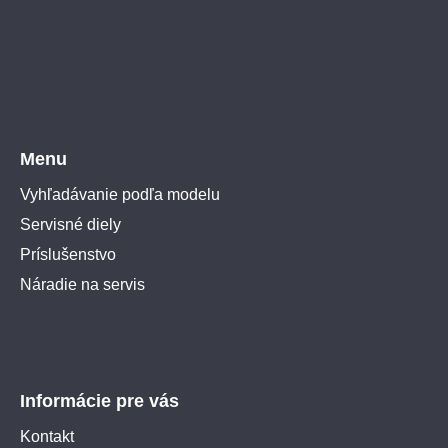
Menu
Vyhľadávanie podľa modelu
Servisné diely
Príslušenstvo
Náradie na servis
Informácie pre vás
Kontakt