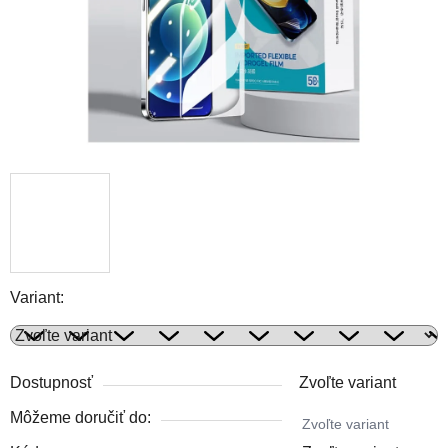
Variant:
Dostupnosť
Zvoľte variant
Môžeme doručiť do:
Zvoľte variant