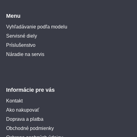
Menu
Vyhľadávanie podľa modelu
Servisné diely
Príslušenstvo
Náradie na servis
Informácie pre vás
Kontakt
Ako nakupovať
Doprava a platba
Obchodné podmienky