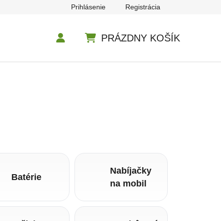
Prihlásenie
Registrácia
PRÁZDNY KOŠÍK
NÁKUPNÝ KOŠÍK
Nabíjačky
Batérie
na mobil