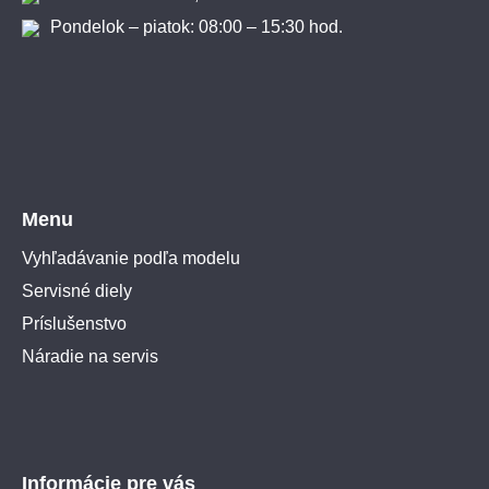
Pondelok – piatok: 08:00 – 15:30 hod.
Menu
Vyhľadávanie podľa modelu
Servisné diely
Príslušenstvo
Náradie na servis
Informácie pre vás