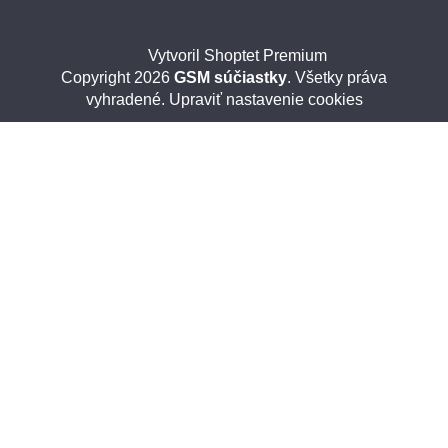
Vytvoril Shoptet Premium
Copyright 2026
GSM súčiastky
. Všetky práva
vyhradené.
Upraviť nastavenie cookies