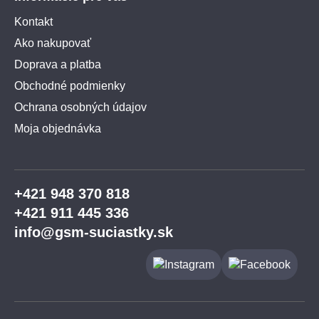
Kontakt
Ako nakupovať
Doprava a platba
Obchodné podmienky
Ochrana osobných údajov
Moja objednávka
+421 948 370 818
+421 911 445 336
info@gsm-suciastky.sk