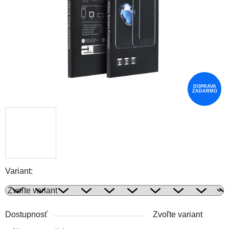
DOPRAVA
ZADARMO
Variant:
Dostupnosť
Zvoľte variant